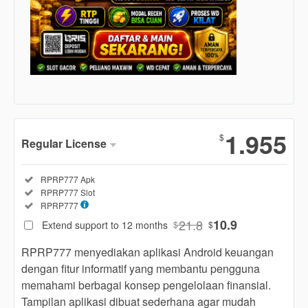
Show More
1.955
$
Regular License
Regular
Included:
RPRP777 Apk
License
Included:
RPRP777 Slot
SELECTED
Included:
RPRP777
88
$
21.8
10.9
Extend support to 12 months
$
$
Use, by
you or
RPRP777 menyediakan aplikasi Android keuangan
one
dengan fitur informatif yang membantu pengguna
client, in
memahami berbagai konsep pengelolaan finansial.
a single
Tampilan aplikasi dibuat sederhana agar mudah