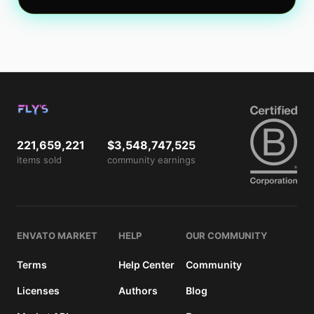
221,659,221
$3,548,747,525
items sold
community earnings
ENVATO MARKET
HELP
OUR COMMUNITY
Terms
Help Center
Community
Licenses
Authors
Blog