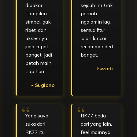
dipakai.
sejauh ini. Gak
Tampilan
pernah
simpel, gak
ngalamin lag,
ribet, dan
semua fitur
aksesnya
jalan lancar,
juga cepat
recommended
banget. Jadi
banget.
betah main
- Iswadi
tiap hari.
- Sugiono
Yang saya
RK77 beda
suka dari
dari yang lain,
RK77 itu
feel mainnya