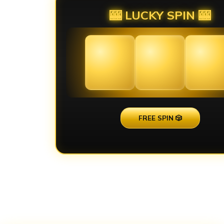
🎰 LUCKY SPIN 🎰
FREE SPIN 🎲