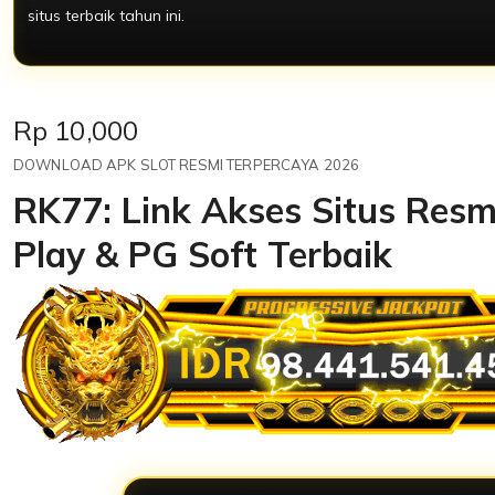
situs terbaik tahun ini.
Price:
Rp 10,000
DOWNLOAD APK SLOT RESMI TERPERCAYA 2026
RK77: Link Akses Situs Resm
Play & PG Soft Terbaik