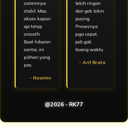
sistemnya
lebih ringan
stabil. Mau
dan gak bikin
akses kapan
pusing.
aja tetap
Prosesnya
smooth.
juga cepat,
Buat hiburan
jadi gak
santai, ini
buang waktu.
pilihan yang
- Arif Brata
pas.
- Rasimin
@2026 - RK77